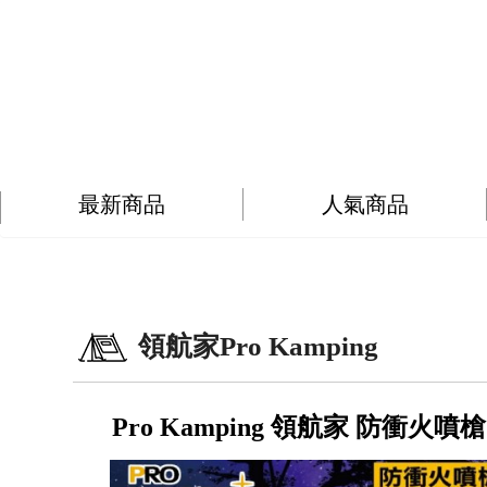
最新商品
人氣商品
領航家Pro Kamping
Pro Kamping 領航家 防衝火噴槍