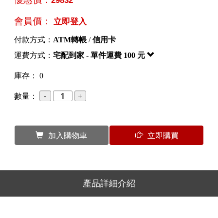
會員價：
立即登入
付款方式：
ATM轉帳
/
信用卡
運費方式：
宅配到家 - 單件運費 100 元
庫存： 0
數量：
加入購物車
立即購買
產品詳細介紹