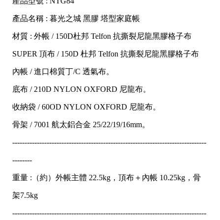
產品型號 : NTG84
產品名稱 : 暮光之城 黑膠 塔型家庭帳
材質 : 外帳 / 150D杜邦 Telfon 抗撕裂尼龍黑膠格子布
SUPER 頂布 / 150D 杜邦 Telfon 抗撕裂尼龍黑膠格子布
內帳 / 進口棉質丁/C 透氣布。
底布 / 210D NYLON OXFORD 尼龍布。
收納袋 / 60OD NYLON OXFORD 尼龍布。
骨架 / 7001 航太鋁合金 25/22/19/16mm。
-------------------------------------------------------------------------------
--------
重量 :（約）外帳主體 22.5kg，頂布＋內帳 10.25kg，骨
架7.5kg
-------------------------------------------------------------------------------