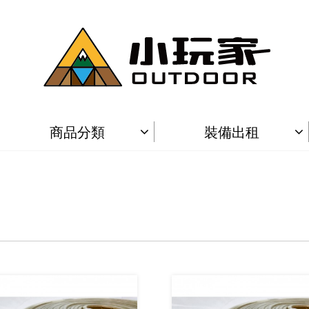
商品分類
裝備出租