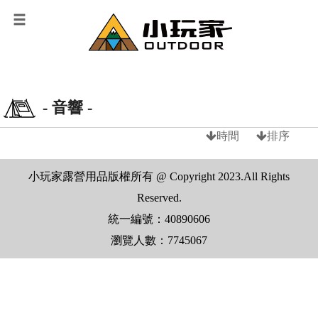
- 音響 -
時間
排序
小玩家露營用品版權所有 @ Copyright 2023.All Rights
Reserved.
統一編號：40890606
瀏覽人數：7745067