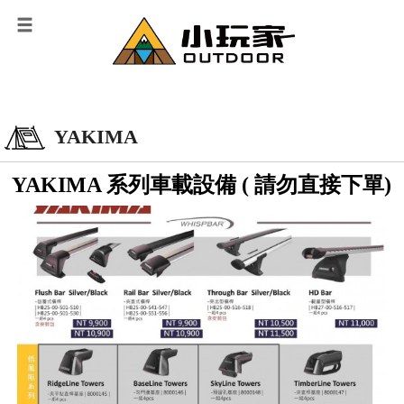
YAKIMA
YAKIMA 系列車載設備 ( 請勿直接下單)