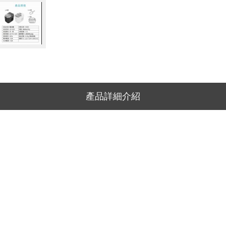
產品詳細介紹