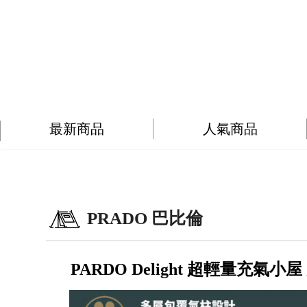
最新商品
人氣商品
PRADO 巴比倫
PARDO Delight 超輕量充氣