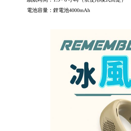
電池容量：鋰電池4000mAh