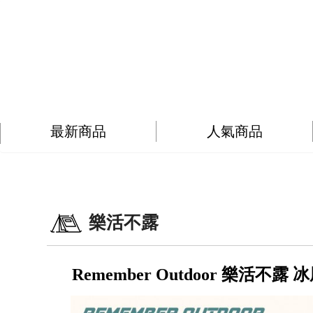
最新商品
人氣商品
樂活不露
Remember Outdoor 樂活