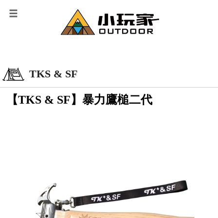
TKS & SF
【TKS & SF】暴力鷹槌二代