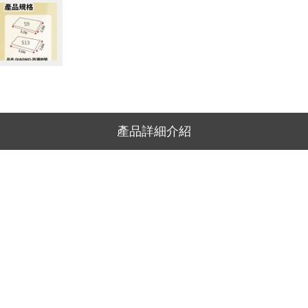
產品詳細介紹
。
。