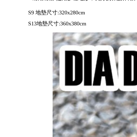
S9 地墊尺寸:320x280cm
S13地墊尺寸:360x380cm