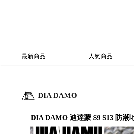
最新商品
人氣商品
DIA DAMO
DIA DAMO 迪達蒙 S9 S13 防