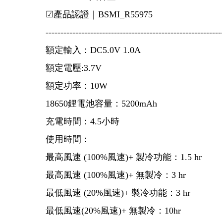
☑產品認證｜BSMI_R55975
-----------------------------------------------------------
額定輸入：DC5.0V 1.0A
額定電壓:3.7V
額定功率：10W
18650鋰電池容量：5200mAh
充電時間：4.5小時
使用時間：
最高風速 (100%風速)+ 製冷功能：1.5 hr
最高風速 (100%風速)+ 無製冷：3 hr
最低風速 (20%風速)+ 製冷功能：3 hr
最低風速(20%風速)+ 無製冷：10hr