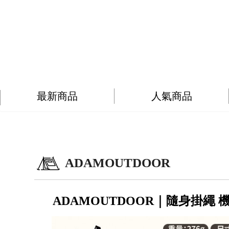
最新商品
人氣商品
ADAMOUTDOOR
ADAMOUTDOOR｜隨身掛繩 