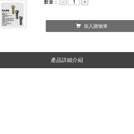
數量：
加入購物車
產品詳細介紹