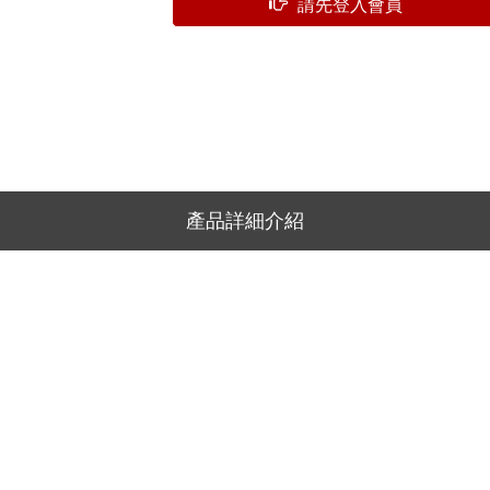
請先登入會員
產品詳細介紹