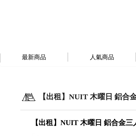
最新商品
人氣商品
【出租】NUIT 木曜日 鋁合
【出租】NUIT 木曜日 鋁合金三