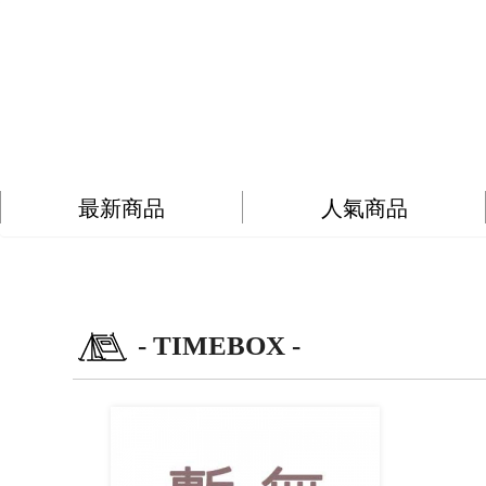
最新商品
人氣商品
- TIMEBOX -