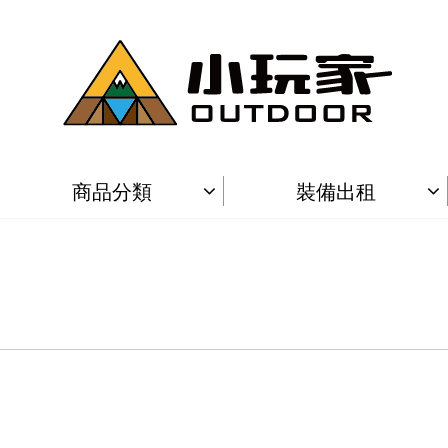
商品分類
裝備出租