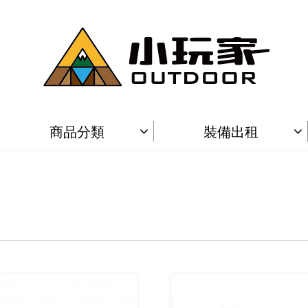
商品分類
裝備出租