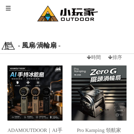
- 風扇/渦輪扇 -
時間
排序
ADAMOUTDOOR｜AI手
Pro Kamping 領航家