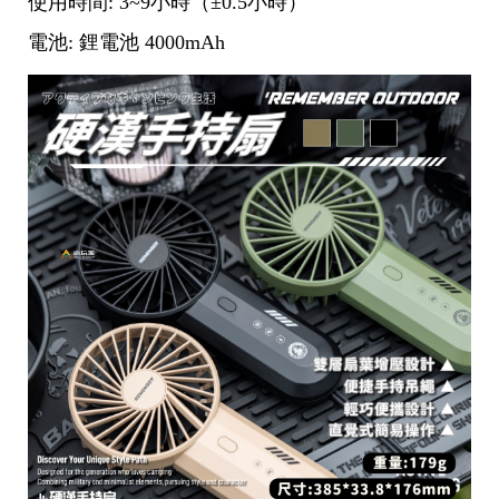
使用時間: 3~9小時（±0.5小時）
電池: 鋰電池 4000mAh