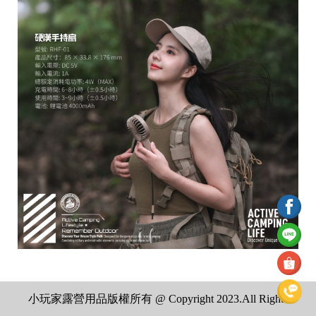
小玩家露營用品版權所有 @ Copyright 2023.All Rights