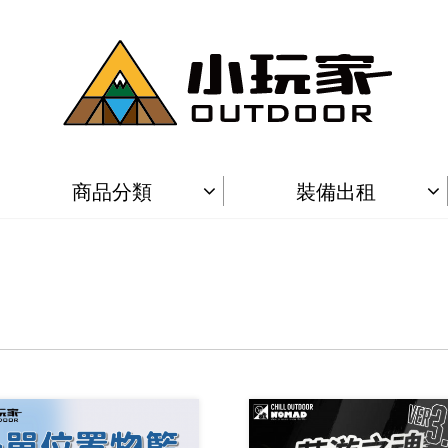
商品分類
裝備出租