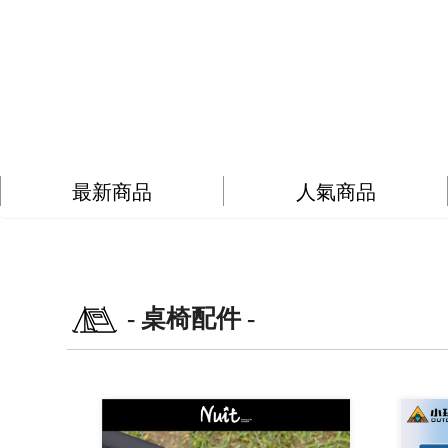
最新商品
人氣商品
- 桌椅配件 -