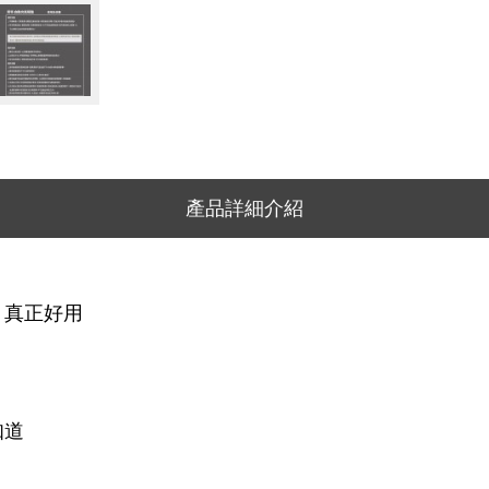
產品詳細介紹
，真正好用
知道