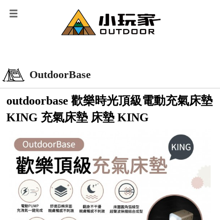
OutdoorBase
outdoorbase 歡樂時光頂級電動充氣床墊
KING 充氣床墊 床墊 KING