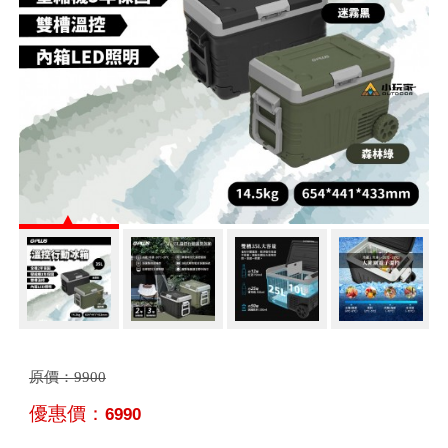
原價：
9900
優惠價：
6990