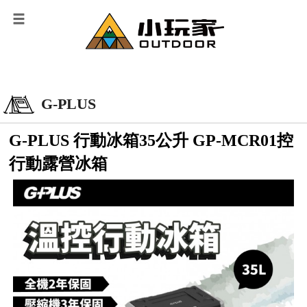
G-PLUS
G-PLUS 行動冰箱35公升 GP-MCR01控
行動露營冰箱