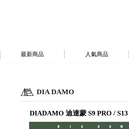
最新商品
人氣商品
DIA DAMO
DIADAMO 迪達蒙 S9 PRO /