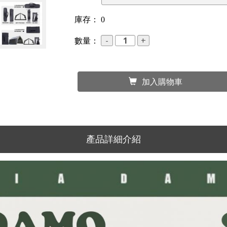
庫存：
0
數量：
加入購物車
產品詳細介紹