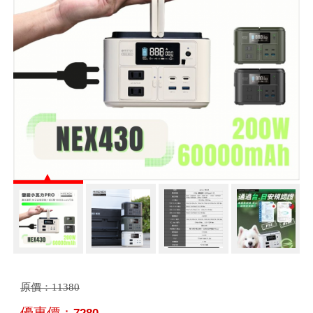
原價：
11380
優惠價：
7280