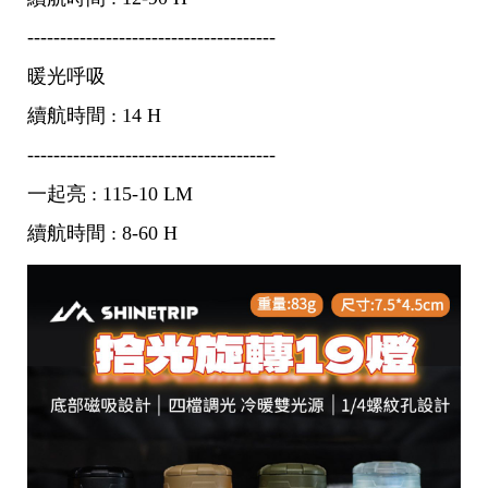
--------------------------------------
暖光呼吸
續航時間 : 14 H
--------------------------------------
一起亮 : 115-10 LM
續航時間 : 8-60 H