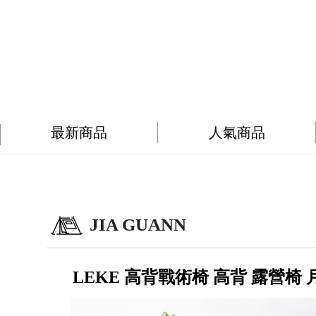
最新商品
人氣商品
JIA GUANN
LEKE 高背戰術椅 高背 露營椅