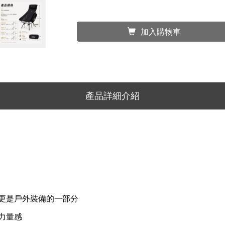
加入購物車
產品詳細介紹
更是戶外裝備的一部分
力量感