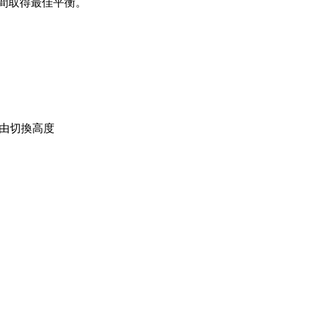
之間取得最佳平衡。
自由切換高度