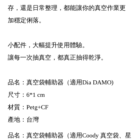
存，還是日常整理，都能讓你的真空作業更
加穩定俐落。
小配件，大幅提升使用體驗。
讓每一次抽真空，都真正抽得乾淨。
品名：真空袋輔助器（適用Dia DAMO)
尺寸：6*1 cm
材質：Petg+CF
產地：台灣
品名：真空袋輔助器（適用Coody 真空袋、星