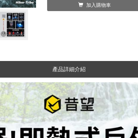
加入購物車
產品詳細介紹