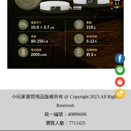
小玩家露營用品版權所有 @ Copyright 2023.All Rights
Reserved.
統一編號：40890606
瀏覽人數：7711425