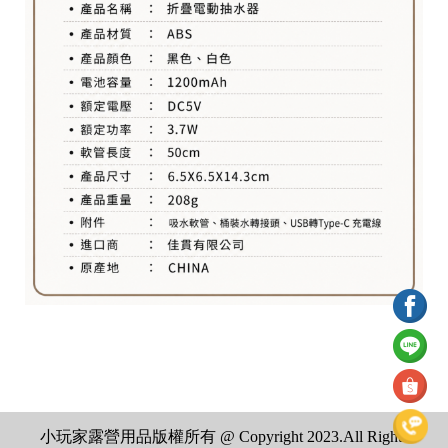
小玩家露營用品版權所有 @ Copyright 2023.All Rights