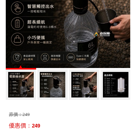
原價：
249
優惠價：
249