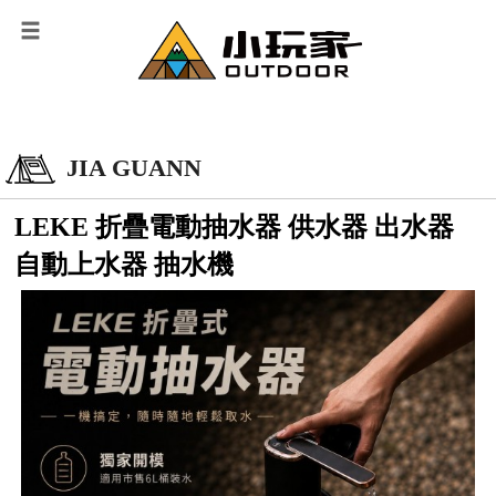
JIA GUANN
LEKE 折疊電動抽水器 供水器 出水器
自動上水器 抽水機