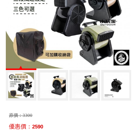
原價：
3300
優惠價：
2590