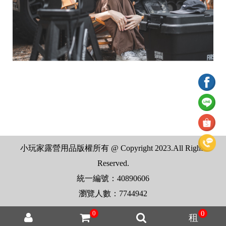
小玩家露營用品版權所有 @ Copyright 2023.All Rights
Reserved.
統一編號：40890606
瀏覽人數：7744942
0
0
租