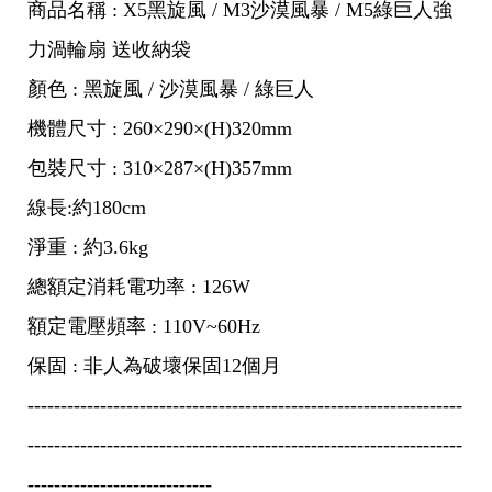
商品名稱 : X5黑旋風 / M3沙漠風暴 / M5綠巨人強
力渦輪扇 送收納袋
顏色 : 黑旋風 / 沙漠風暴 / 綠巨人
機體尺寸 : 260×290×(H)320mm
包裝尺寸 : 310×287×(H)357mm
線長:約180cm
淨重 : 約3.6kg
總額定消耗電功率 : 126W
額定電壓頻率 : 110V~60Hz
保固 : 非人為破壞保固12個月
------------------------------------------------------------------
------------------------------------------------------------------
----------------------------