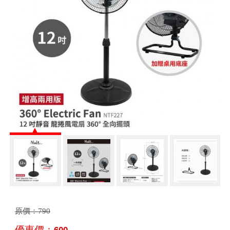
原價：
790
優惠價：
600