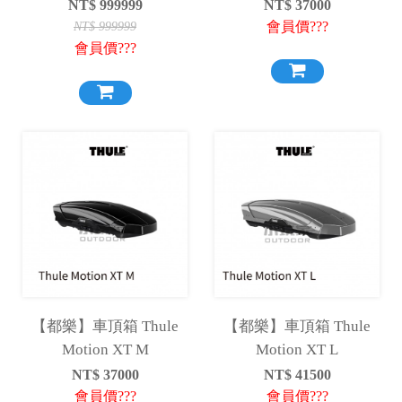
NT$
999999
NT$
37000
會員價???
NT$
999999
會員價???
【都樂】車頂箱 Thule
【都樂】車頂箱 Thule
Motion XT M
Motion XT L
NT$
37000
NT$
41500
會員價???
會員價???