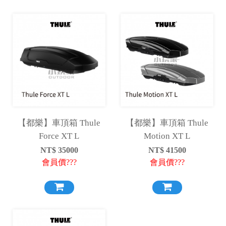
【都樂】車頂箱 Thule
【都樂】車頂箱 Thule
Force XT L
Motion XT L
NT$
35000
NT$
41500
會員價???
會員價???