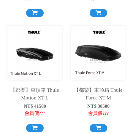
【都樂】車頂箱 Thule
【都樂】車頂箱 Thule
Motion XT L
Force XT M
NT$
41500
NT$
30500
會員價???
會員價???