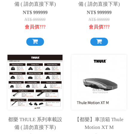
備 ( 請勿直接下單)
備 ( 請勿直接下單)
NT$
999999
NT$
999999
NT$
999999
NT$
999999
會員價???
會員價???
都樂 THULE 系列車載設
【都樂】車頂箱 Thule
備 ( 請勿直接下單)
Motion XT M