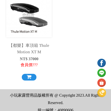
【都樂】車頂箱 Thule
Motion XT M
NT$
37000
會員價???
小玩家露營用品版權所有 @ Copyright 2023.All Rights
Reserved.
統一編號：40890606