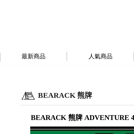
最新商品
人氣商品
BEARACK 熊牌
BEARACK 熊牌 ADVENTUR