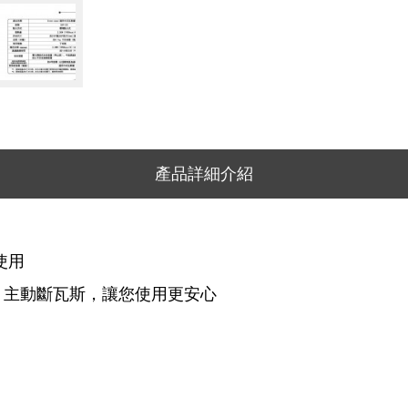
產品詳細介紹
使用
，主動斷瓦斯，讓您使用更安心