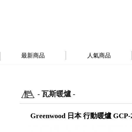
最新商品
人氣商品
- 瓦斯暖爐 -
Greenwood 日本 行動暖爐 GCP