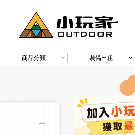
商品分類
裝備出租