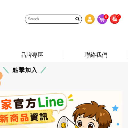
0
0
品牌專區
聯絡我們
點擊加入