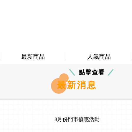
最新商品
人氣商品
點擊查看
最新消息
8月份門市優惠活動