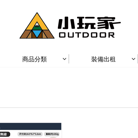
商品分類
裝備出租