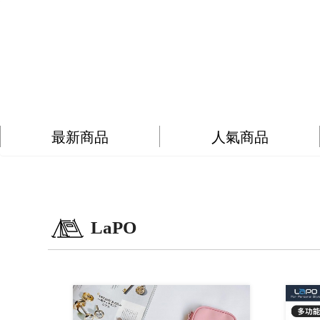
最新商品
人氣商品
LaPO