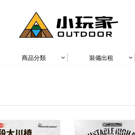
商品分類
裝備出租