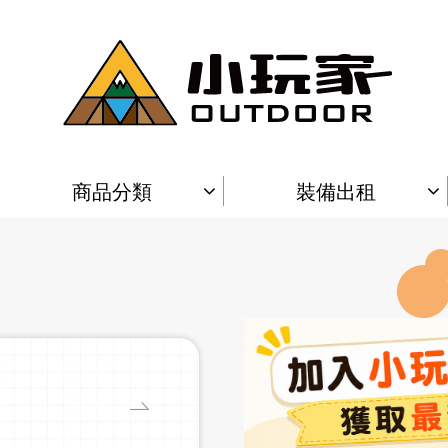
商品分類
裝備出租