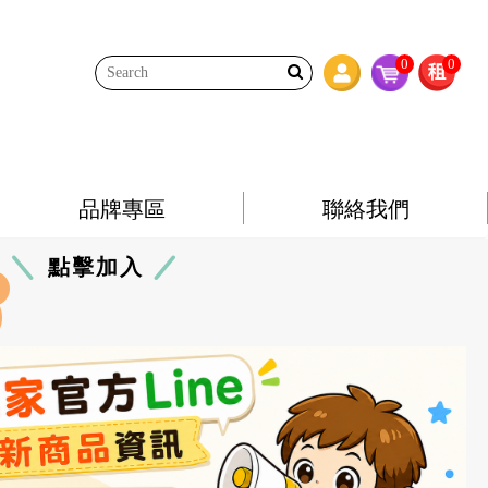
0
0
品牌專區
聯絡我們
點擊加入