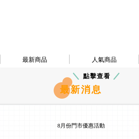
最新商品
人氣商品
點擊查看
最新消息
8月份門市優惠活動